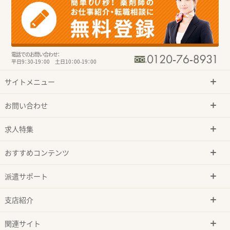
電話でのお問い合わせ：
平日9：30-19：00 土日10：00-19：00
サイトメニュー
お問い合わせ
求人特集
おすすめコンテンツ
派遣サポート
支店紹介
関連サイト