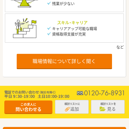
残業が少ない
スキル・キャリア
キャリアアップ可能な職場
資格取得支援が充実
職場情報について詳しく聞く
この求人に
検討リストに
検討リストを
追加
見る
問い合わせる