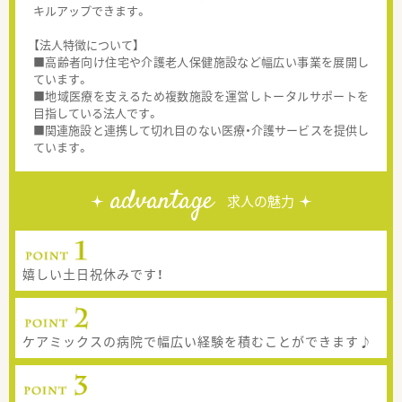
キルアップできます。
【法人特徴について】
■高齢者向け住宅や介護老人保健施設など幅広い事業を展開し
ています。
■地域医療を支えるため複数施設を運営しトータルサポートを
目指している法人です。
■関連施設と連携して切れ目のない医療・介護サービスを提供し
ています。
advantage
求人の魅力
嬉しい土日祝休みです！
ケアミックスの病院で幅広い経験を積むことができます♪