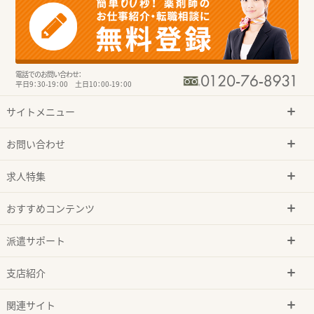
電話でのお問い合わせ：
平日9：30-19：00 土日10：00-19：00
サイトメニュー
お問い合わせ
求人特集
おすすめコンテンツ
派遣サポート
支店紹介
関連サイト