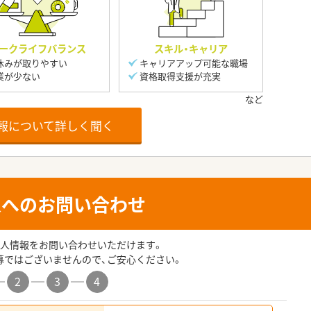
ークライフバランス
スキル・キャリア
休みが取りやすい
キャリアアップ可能な職場
業が少ない
資格取得支援が充実
報について詳しく聞く
人へのお問い合わせ
人情報をお問い合わせいただけます。
募ではございませんので、ご安心ください。
2
3
4