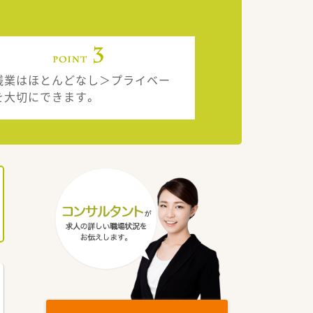
残業はほとんどなし＞プライベー
を大切にできます。