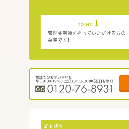
管理薬剤師を担っていただける方の
募集です！
勤務地