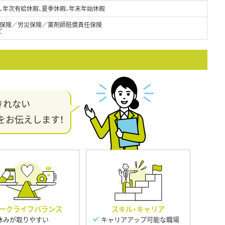
、年次有給休暇、夏季休暇、年末年始休暇
保険／労災保険／薬剤師賠償責任保険
ど
きれない
をお伝えします！
ークライフバランス
スキル・キャリア
休みが取りやすい
キャリアアップ可能な職場