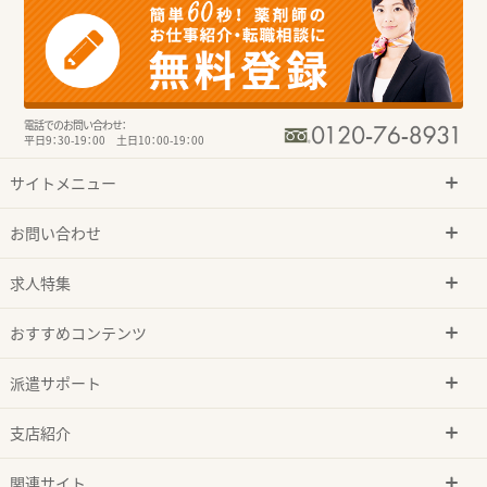
電話でのお問い合わせ：
平日9：30-19：00 土日10：00-19：00
サイトメニュー
お問い合わせ
求人特集
おすすめコンテンツ
派遣サポート
支店紹介
関連サイト