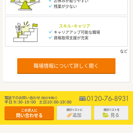
お休みが取りやすい
残業が少ない
スキル・キャリア
キャリアアップ可能な職場
資格取得支援が充実
職場情報について詳しく聞く
この求人に
検討リストに
検討リストを
追加
見る
問い合わせる