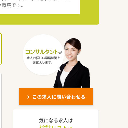
い環境です。
この求人に問い合わせる
気になる求人は
検討リスト