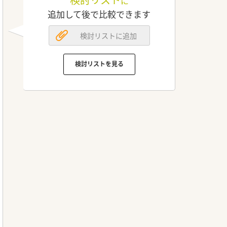
に
追加して後で比較できます
検討リストに追加
検討リストを見る