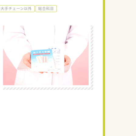
大手チェーン以外
総合科目