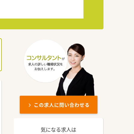
この求人に問い合わせる
気になる求人は