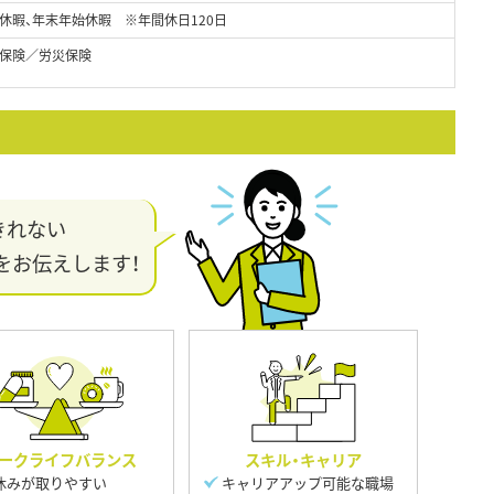
休暇、年末年始休暇 ※年間休日120日
保険／労災保険
きれない
をお伝えします！
ークライフバランス
スキル・キャリア
休みが取りやすい
キャリアアップ可能な職場