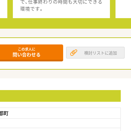
で、仕事終わりの時間も大切にできる
環境です。
この求人に
検討リストに追加
問い合わせる
都町