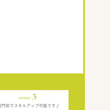
院門前でスキルアップ可能です♪