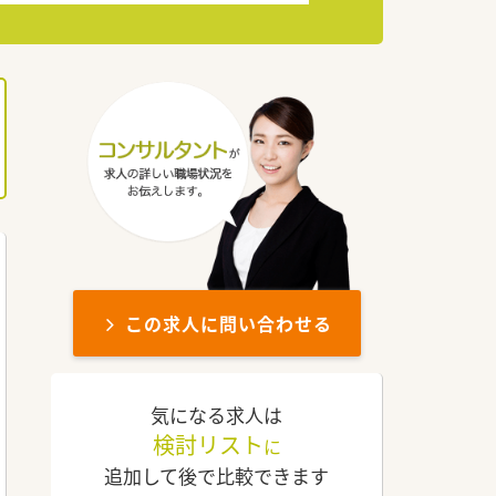
この求人に問い合わせる
気になる求人は
検討リスト
に
追加して後で比較できます