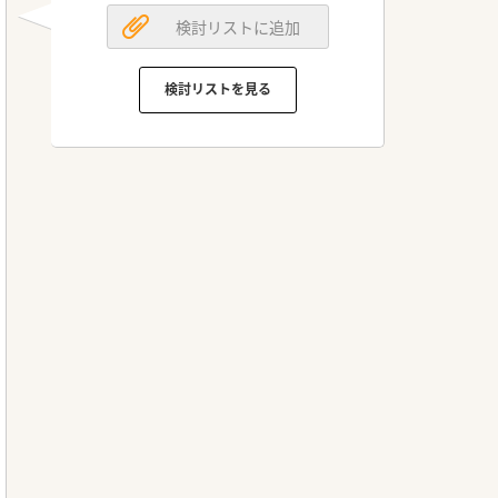
検討リストに追加
検討リストを見る