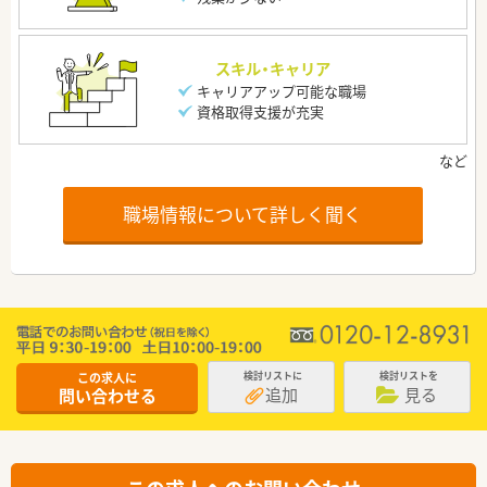
スキル・キャリア
キャリアアップ可能な職場
資格取得支援が充実
職場情報について詳しく聞く
この求人に
検討リストに
検討リストを
追加
見る
問い合わせる