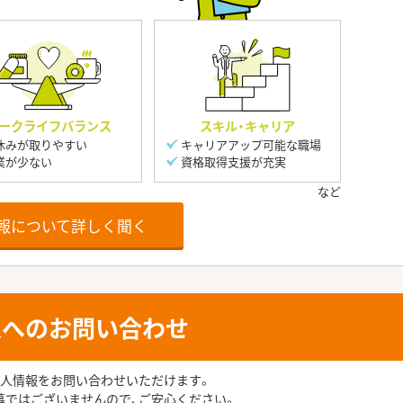
ークライフバランス
スキル・キャリア
休みが取りやすい
キャリアアップ可能な職場
業が少ない
資格取得支援が充実
報について詳しく聞く
人へのお問い合わせ
人情報をお問い合わせいただけます。
募ではございませんので、ご安心ください。