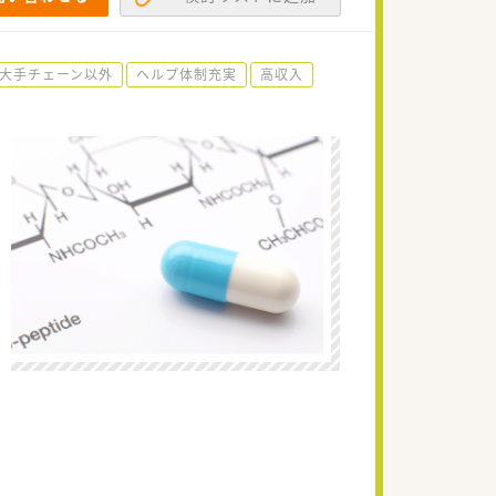
大手チェーン以外
ヘルプ体制充実
高収入