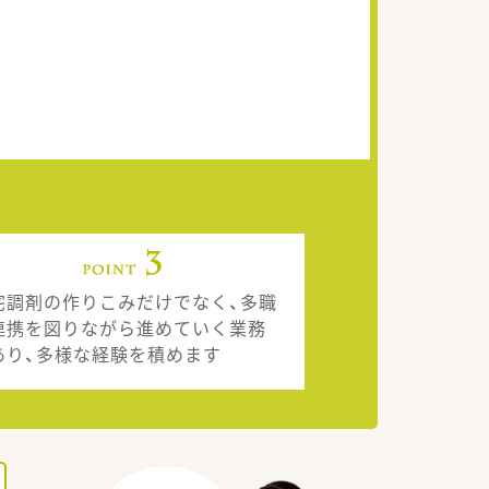
宅調剤の作りこみだけでなく、多職
連携を図りながら進めていく業務
あり、多様な経験を積めます