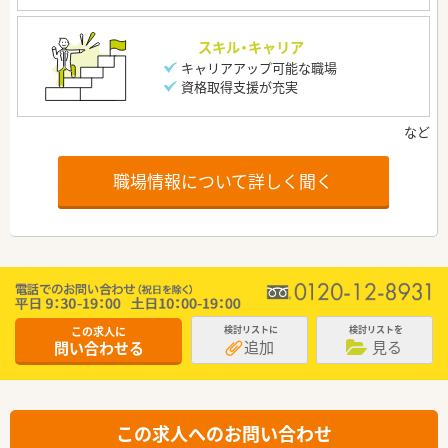
スキル・キャリア
キャリアアップ可能な職場
資格取得支援が充実
職場情報について詳しく聞く
この求人に
検討リストに
検討リストを
追加
見る
問い合わせる
この求人へのお問い合わせ