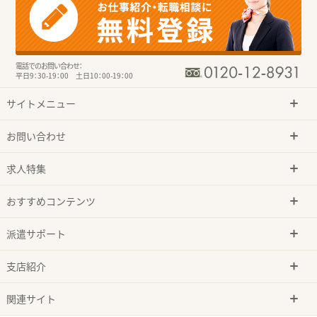
電話でのお問い合わせ：
平日9：30-19：00 土日10：00-19：00
サイトメニュー
お問い合わせ
求人特集
おすすめコンテンツ
派遣サポート
支店紹介
関連サイト