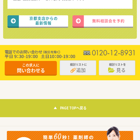
京都支店からの
無料相談会を予約
最新情報
この求人に
検討リストに
検討リストを
追加
見る
問い合わせる
PAGE TOPへ戻る