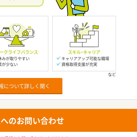
ークライフバランス
スキル・キャリア
休みが取りやすい
キャリアアップ可能な職場
業が少ない
資格取得支援が充実
報について詳しく聞く
人へのお問い合わせ