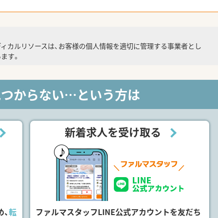
ディカルリソースは、お客様の個人情報を適切に管理する事業者とし
ます。
見つからない…という方は
新着求人を受け取る
め、
転
ファルマスタッフLINE公式アカウントを友だち