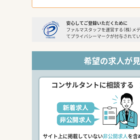
安心してご登録いただくために
ファルマスタッフを運営する（株）メ
てプライバシーマークが付与されてい
希望の求人が
コンサルタントに相談する
サイト上に掲載していない
非公開求人
を含