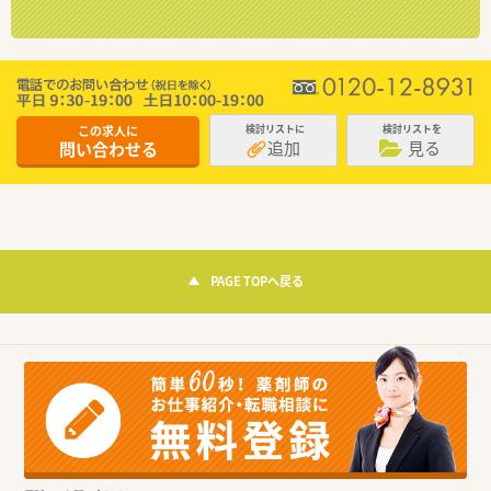
この求人に
検討リストに
検討リストを
追加
見る
問い合わせる
PAGE TOPへ戻る