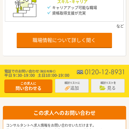
スキル・キャリア
キャリアアップ可能な職場
資格取得支援が充実
職場情報について詳しく聞く
この求人に
検討リストに
検討リストを
追加
見る
問い合わせる
この求人へのお問い合わせ
コンサルタントへ求人情報をお問い合わせいただけます。