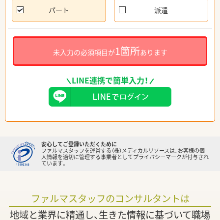
パート
派遣
1箇所
未入力の必須項目が
あります
LINE連携で簡単入力！
安心してご登録いただくために
ファルマスタッフを運営する（株）メディカルリソースは、お客様の個
人情報を適切に管理する事業者としてプライバシーマークが付与され
ています。
ファルマスタッフのコンサルタントは
地域と業界に精通し、生きた情報に基づいて職場