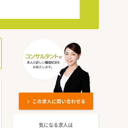
この求人に問い合わせる
気になる求人は