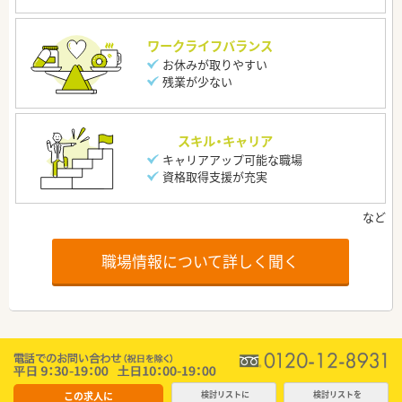
ワークライフバランス
お休みが取りやすい
残業が少ない
スキル・キャリア
キャリアアップ可能な職場
資格取得支援が充実
職場情報について詳しく聞く
この求人に
検討リストに
検討リストを