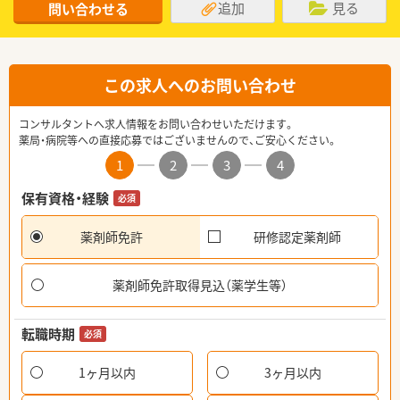
追加
見る
問い合わせる
この求人へのお問い合わせ
コンサルタントへ求人情報をお問い合わせいただけます。
薬局・病院等への直接応募ではございませんので、ご安心ください。
1
2
3
4
保有資格・経験
必須
薬剤師免許
研修認定薬剤師
薬剤師免許取得見込（薬学生等）
転職時期
必須
1ヶ月以内
3ヶ月以内