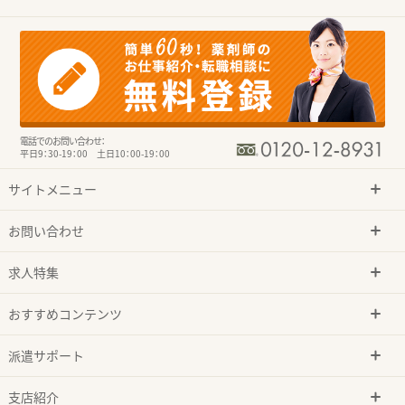
電話でのお問い合わせ：
平日9：30-19：00 土日10：00-19：00
サイトメニュー
お問い合わせ
求人特集
おすすめコンテンツ
派遣サポート
支店紹介