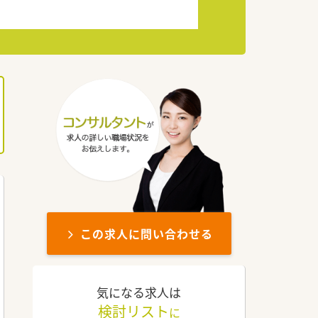
この求人に問い合わせる
気になる求人は
検討リスト
に