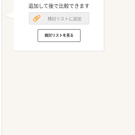
追加して後で比較できます
検討リストに追加
検討リストを見る