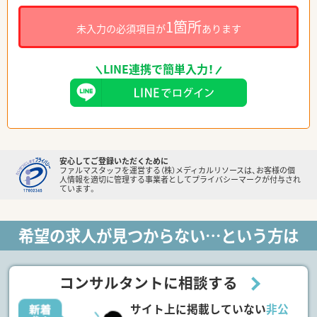
1箇所
未入力の必須項目が
あります
LINE連携で簡単入力！
安心してご登録いただくために
ファルマスタッフを運営する（株）メディカルリソースは、お客様の個
人情報を適切に管理する事業者としてプライバシーマークが付与され
ています。
希望の求人が見つからない…という方は
コンサルタントに相談する
サイト上に掲載していない
非公