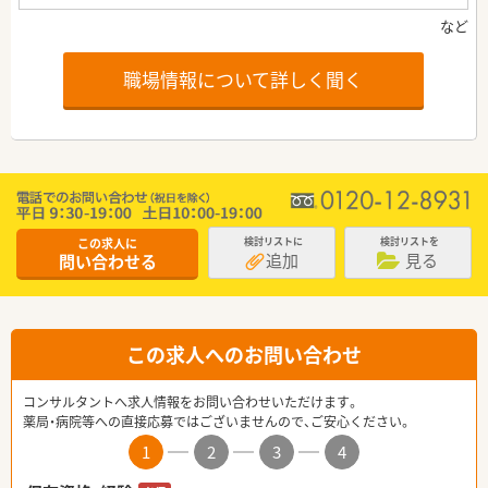
職場情報について詳しく聞く
この求人に
検討リストに
検討リストを
追加
見る
問い合わせる
この求人へのお問い合わせ
コンサルタントへ求人情報をお問い合わせいただけます。
薬局・病院等への直接応募ではございませんので、ご安心ください。
1
2
3
4