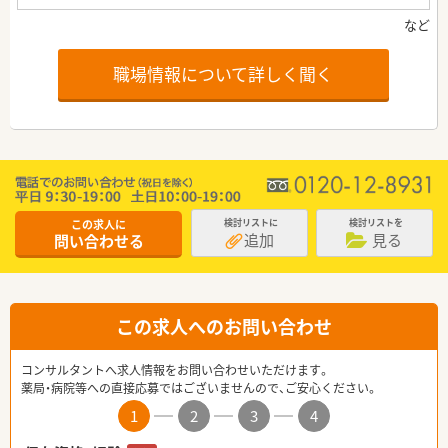
職場情報について詳しく聞く
この求人に
検討リストに
検討リストを
追加
見る
問い合わせる
この求人へのお問い合わせ
コンサルタントへ求人情報をお問い合わせいただけます。
薬局・病院等への直接応募ではございませんので、ご安心ください。
1
2
3
4