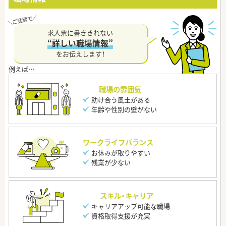
求人票に書ききれない
“詳しい職場情報”
をお伝えします！
職場の雰囲気
助け合う風土がある
年齢や性別の壁がない
ワークライフバランス
お休みが取りやすい
残業が少ない
スキル・キャリア
キャリアアップ可能な職場
資格取得支援が充実