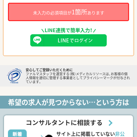
1箇所
未入力の必須項目が
あります
LINE連携で簡単入力！
安心してご登録いただくために
ファルマスタッフを運営する（株）メディカルリソースは、お客様の個
人情報を適切に管理する事業者としてプライバシーマークが付与され
ています。
希望の求人が見つからない…という方は
コンサルタントに相談する
サイト上に掲載していない
非公