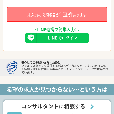
1箇所
未入力の必須項目が
あります
LINE連携で簡単入力！
安心してご登録いただくために
ファルマスタッフを運営する（株）メディカルリソースは、お客様の個
人情報を適切に管理する事業者としてプライバシーマークが付与され
ています。
希望の求人が見つからない…という方は
コンサルタントに相談する