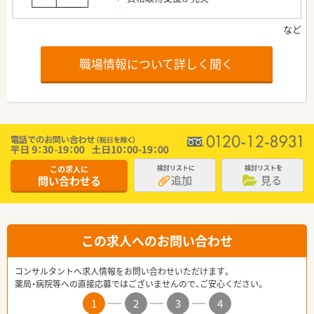
職場情報について詳しく聞く
この求人に
検討リストに
検討リストを
追加
見る
問い合わせる
この求人へのお問い合わせ
コンサルタントへ求人情報をお問い合わせいただけます。
薬局・病院等への直接応募ではございませんので、ご安心ください。
1
2
3
4