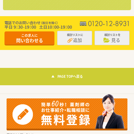
この求人に
検討リストに
検討リストを
追加
見る
問い合わせる
PAGE TOPへ戻る