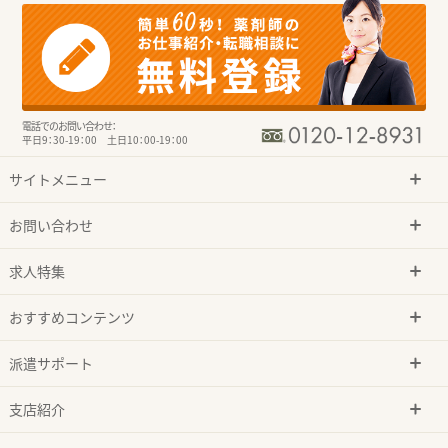
電話でのお問い合わせ：
平日9：30-19：00 土日10：00-19：00
サイトメニュー
お問い合わせ
求人特集
おすすめコンテンツ
派遣サポート
支店紹介