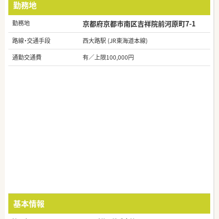
勤務地
勤務地
京都府京都市南区吉祥院前河原町7-1
路線・交通手段
西大路駅 (JR東海道本線)
通勤交通費
有／上限100,000円
基本情報