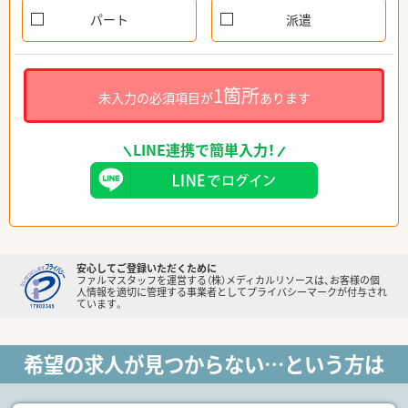
パート
派遣
1箇所
未入力の必須項目が
あります
LINE連携で簡単入力！
安心してご登録いただくために
ファルマスタッフを運営する（株）メディカルリソースは、お客様の個
人情報を適切に管理する事業者としてプライバシーマークが付与され
ています。
希望の求人が見つからない…という方は