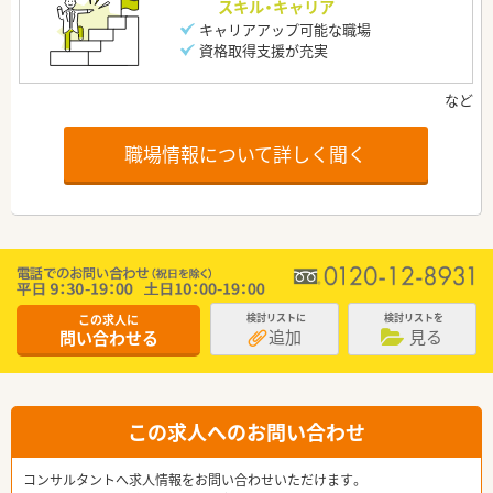
スキル・キャリア
キャリアアップ可能な職場
資格取得支援が充実
職場情報について詳しく聞く
この求人に
検討リストに
検討リストを
追加
見る
問い合わせる
この求人へのお問い合わせ
コンサルタントへ求人情報をお問い合わせいただけます。