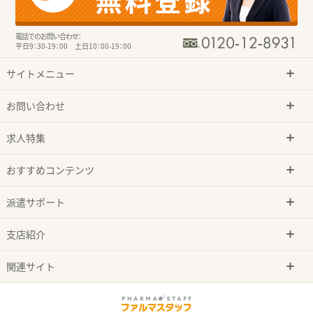
電話でのお問い合わせ：
平日9：30-19：00 土日10：00-19：00
サイトメニュー
お問い合わせ
求人特集
おすすめコンテンツ
派遣サポート
支店紹介
関連サイト