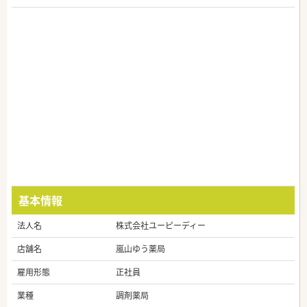
基本情報
法人名
株式会社ユーピーディー
店舗名
嵐山ゆう薬局
雇用形態
正社員
業種
調剤薬局