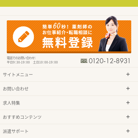
電話でのお問い合わせ：
平日9：30-19：00 土日10：00-19：00
サイトメニュー
お問い合わせ
求人特集
おすすめコンテンツ
派遣サポート