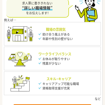
求人票に書ききれない
“詳しい職場情報”
をお伝えします！
職場の雰囲気
助け合う風土がある
年齢や性別の壁がない
ワークライフバランス
お休みが取りやすい
残業が少ない
スキル・キャリア
キャリアアップ可能な職場
資格取得支援が充実