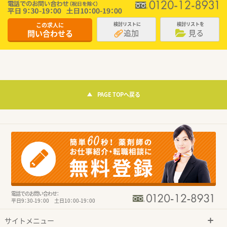
この求人に
検討リストに
検討リストを
追加
見る
問い合わせる
PAGE TOPへ戻る
電話でのお問い合わせ：
平日9：30-19：00 土日10：00-19：00
サイトメニュー