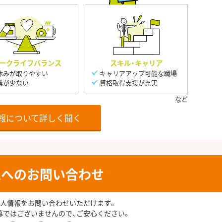
ークライフバランス
スキル・キャリア
休みが取りやすい
キャリアアップ可能な職場
業が少ない
資格取得支援が充実
報について詳しく聞く
人へのお問い合わせ
人情報をお問い合わせいただけます。
募ではございませんので、ご安心ください。