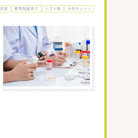
充実
教育制度あり
シフト制
大手チェーン