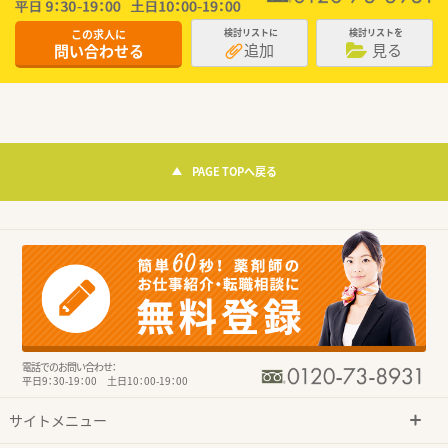
この求人に
検討リストに
検討リストを
追加
見る
問い合わせる
PAGE TOPへ戻る
電話でのお問い合わせ：
平日9：30-19：00 土日10：00-19：00
サイトメニュー