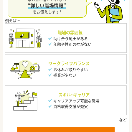
“詳しい職場情報”
をお伝えします！
職場の雰囲気
助け合う風土がある
年齢や性別の壁がない
ワークライフバランス
お休みが取りやすい
残業が少ない
スキル・キャリア
キャリアアップ可能な職場
資格取得支援が充実