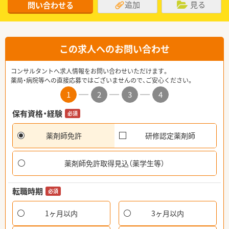
追加
見る
問い合わせる
この求人へのお問い合わせ
コンサルタントへ求人情報をお問い合わせいただけます。
薬局・病院等への直接応募ではございませんので、ご安心ください。
1
2
3
4
保有資格・経験
必須
薬剤師免許
研修認定薬剤師
薬剤師免許取得見込（薬学生等）
転職時期
必須
1ヶ月以内
3ヶ月以内