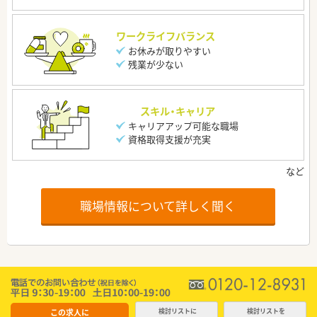
ワークライフバランス
お休みが取りやすい
残業が少ない
スキル・キャリア
キャリアアップ可能な職場
資格取得支援が充実
職場情報について詳しく聞く
この求人に
検討リストに
検討リストを