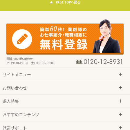
PAGE TOPへ戻る
電話でのお問い合わせ：
平日9：30-19：00 土日10：00-19：00
サイトメニュー
お問い合わせ
求人特集
おすすめコンテンツ
派遣サポート