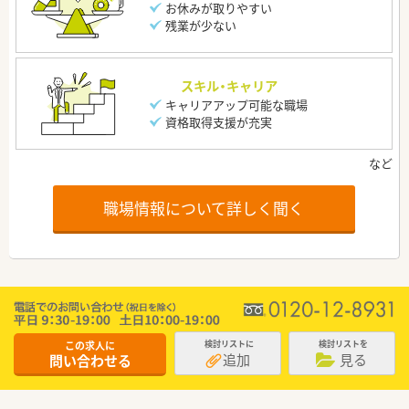
お休みが取りやすい
残業が少ない
スキル・キャリア
キャリアアップ可能な職場
資格取得支援が充実
職場情報について詳しく聞く
この求人に
検討リストに
検討リストを
追加
見る
問い合わせる