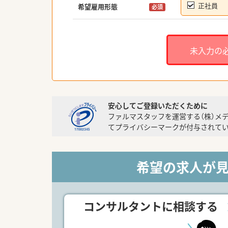
正社員
希望雇用形態
必須
未入力の
安心してご登録いただくために
ファルマスタッフを運営する（株）メ
てプライバシーマークが付与されてい
希望の求人が
コンサルタントに相談する