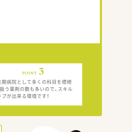
性期病院として多くの科目を標榜
、扱う薬剤の数も多いので、スキル
ップが出来る環境です！