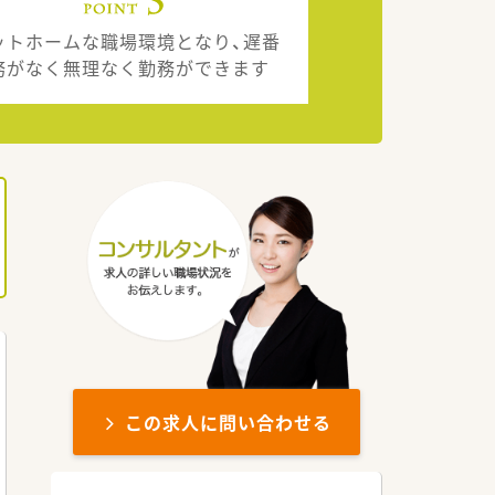
ットホームな職場環境となり、遅番
務がなく無理なく勤務ができます
この求人に問い合わせる