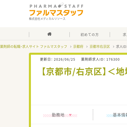
株式会社メディカルリソース
初めての方
求
薬剤師の転職・求人サイト ファルマスタッフ
京都府
京都市右京区
求人ID
更新日：
2026/06/25
薬剤師求人ID：
176300
【京都市/右京区】＜
勤務地
基本情