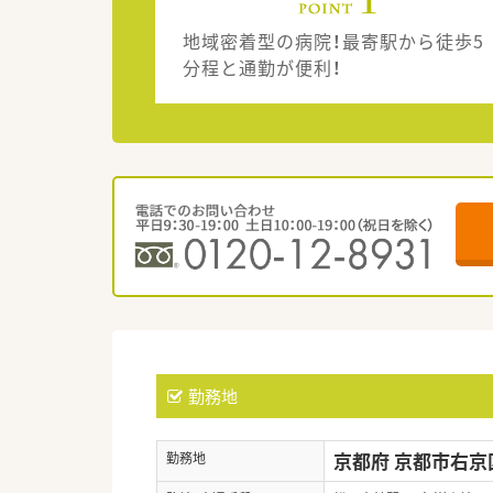
地域密着型の病院！最寄駅から徒歩5
分程と通勤が便利！
勤務地
京都府 京都市右京
勤務地