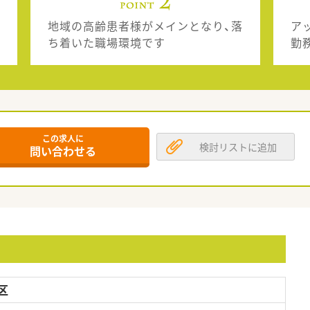
地域の高齢患者様がメインとなり、落
ア
ち着いた職場環境です
勤
この求人に
検討リストに追加
問い合わせる
区