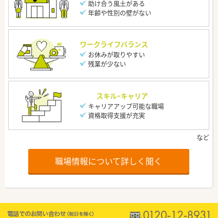
助け合う風土がある
年齢や性別の壁がない
ワークライフバランス
お休みが取りやすい
残業が少ない
スキル・キャリア
キャリアアップ可能な職場
資格取得支援が充実
職場情報について詳しく聞く