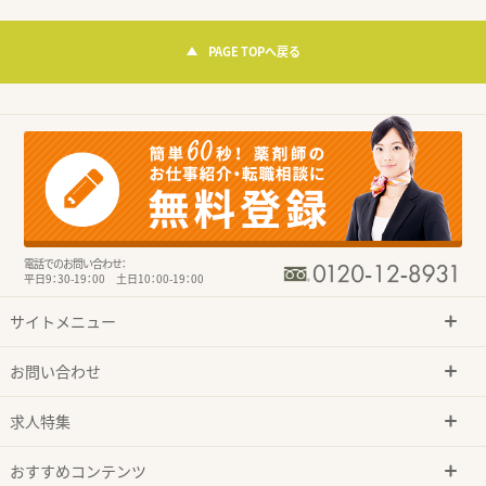
PAGE TOPへ戻る
電話でのお問い合わせ：
平日9：30-19：00 土日10：00-19：00
サイトメニュー
お問い合わせ
求人特集
おすすめコンテンツ