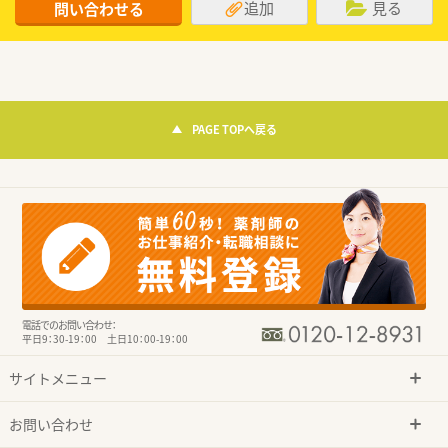
追加
見る
問い合わせる
PAGE TOPへ戻る
電話でのお問い合わせ：
平日9：30-19：00 土日10：00-19：00
サイトメニュー
お問い合わせ