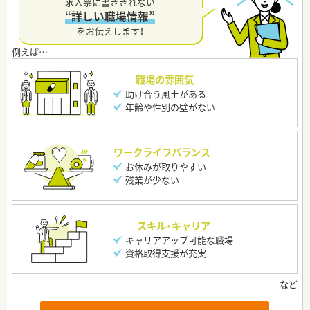
求人票に書ききれない
“詳しい職場情報”
をお伝えします！
職場の雰囲気
助け合う風土がある
年齢や性別の壁がない
ワークライフバランス
お休みが取りやすい
残業が少ない
スキル・キャリア
キャリアアップ可能な職場
資格取得支援が充実