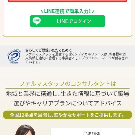
LINE連携で簡単入力！
安心してご登録いただくために
ファルマスタッフを運営する（株）メディカルリソースは、お客様の個
人情報を適切に管理する事業者としてプライバシーマークが付与され
ています。
ファルマスタッフのコンサルタントは
地域と業界に精通し、生きた情報に基づいて職場
選びやキャリアプランについてアドバイス
全国12拠点を展開し、細やかなサポートをご提供します。
ご相談例