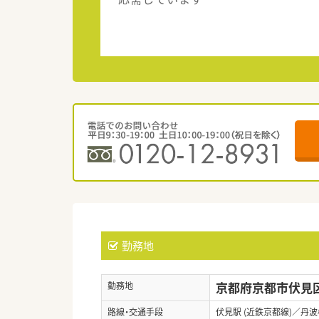
勤務地
京都府京都市伏見区
勤務地
路線・交通手段
伏見駅 (近鉄京都線)／丹波