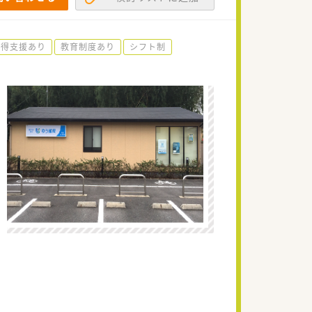
取得支援あり
教育制度あり
シフト制