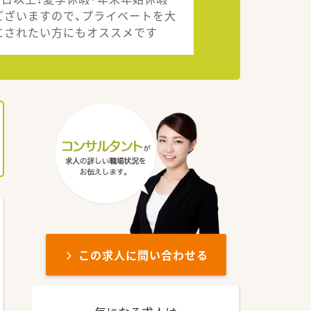
ございますので、プライベートを大
にされたい方にもオススメです
この求人に問い合わせる