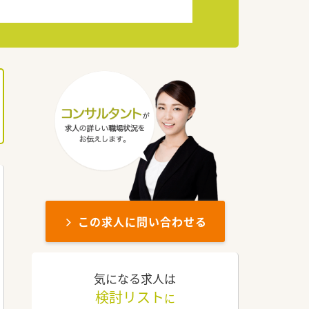
この求人に問い合わせる
気になる求人は
検討リスト
に