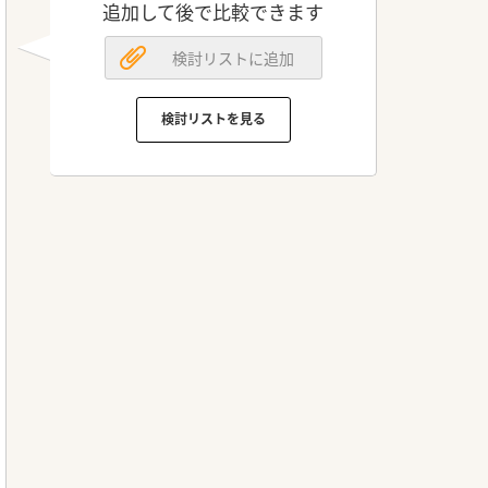
追加して後で比較できます
検討リストに追加
検討リストを見る