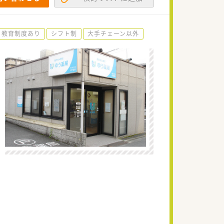
教育制度あり
シフト制
大手チェーン以外