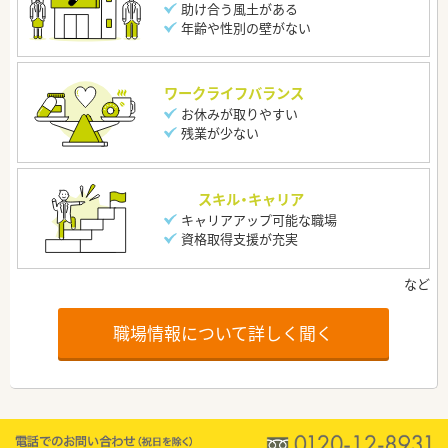
助け合う風土がある
年齢や性別の壁がない
ワークライフバランス
お休みが取りやすい
残業が少ない
スキル・キャリア
キャリアアップ可能な職場
資格取得支援が充実
職場情報について詳しく聞く