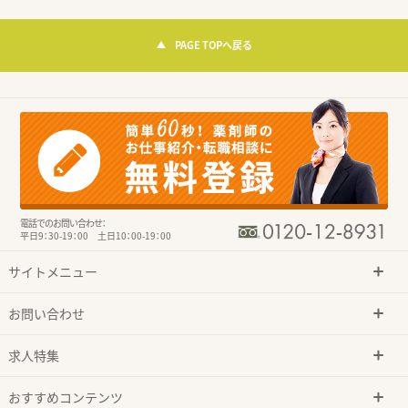
PAGE TOPへ戻る
電話でのお問い合わせ：
平日9：30-19：00 土日10：00-19：00
サイトメニュー
お問い合わせ
求人特集
おすすめコンテンツ