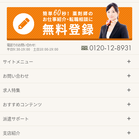
電話でのお問い合わせ：
平日9：30-19：00 土日10：00-19：00
サイトメニュー
お問い合わせ
求人特集
おすすめコンテンツ
派遣サポート
支店紹介