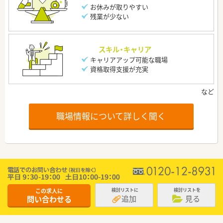
お休みが取りやすい
残業が少ない
スキル・キャリア
キャリアアップ可能な職場
資格取得支援が充実
職場情報について詳しく聞く
この求人に
検討リストに
検討リストを
追加
見る
問い合わせる