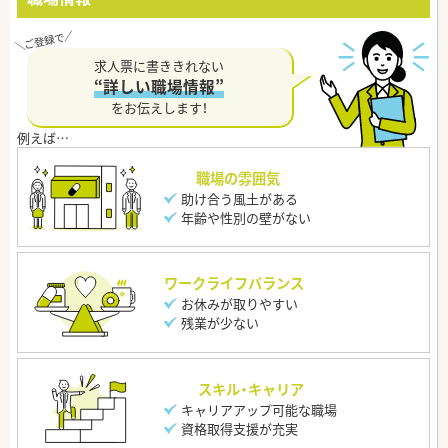
求人票に書ききれない
“詳しい職場情報”
をお伝えします！
職場の雰囲気
助け合う風土がある
年齢や性別の壁がない
ワークライフバランス
お休みが取りやすい
残業が少ない
スキル・キャリア
キャリアアップ可能な職場
資格取得支援が充実