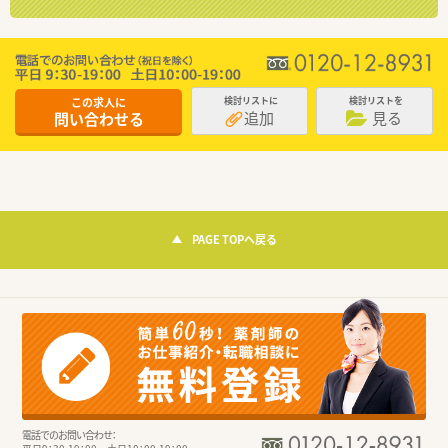
この求人に
検討リストに
検討リストを
追加
見る
問い合わせる
PAGE TOPへ戻る
電話でのお問い合わせ：