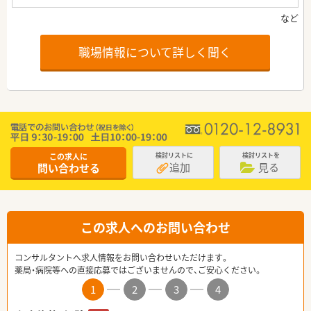
職場情報について詳しく聞く
この求人に
検討リストに
検討リストを
追加
見る
問い合わせる
この求人へのお問い合わせ
コンサルタントへ求人情報をお問い合わせいただけます。
薬局・病院等への直接応募ではございませんので、ご安心ください。
1
2
3
4