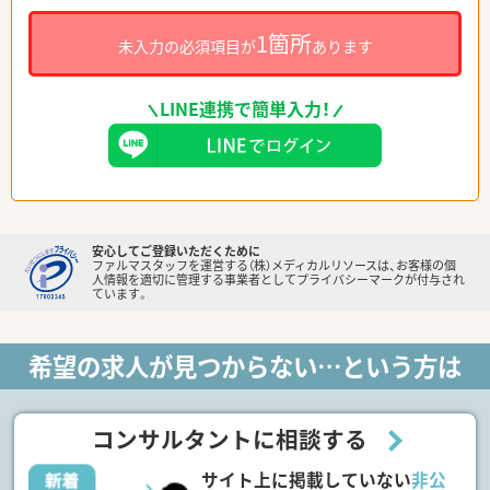
1箇所
未入力の必須項目が
あります
LINE連携で簡単入力！
安心してご登録いただくために
ファルマスタッフを運営する（株）メディカルリソースは、お客様の個
人情報を適切に管理する事業者としてプライバシーマークが付与され
ています。
希望の求人が見つからない…という方は
コンサルタントに相談する
サイト上に掲載していない
非公