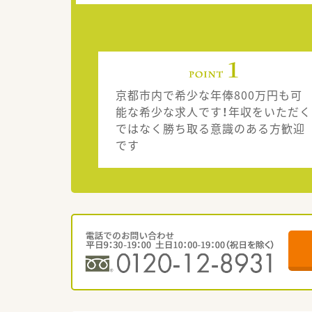
京都市内で希少な年俸800万円も可
能な希少な求人です！年収をいただく
ではなく勝ち取る意識のある方歓迎
です