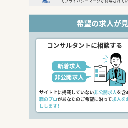
てプライバシーマークが付与されてい
希望の求人が
コンサルタントに相談する
サイト上に掲載していない
非公開求人
を含
職のプロ
があなたのご希望に沿って
求人を
しします！