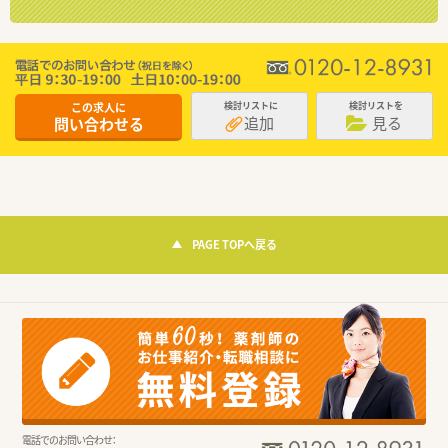
この求人に
検討リストに
検討リストを
追加
見る
問い合わせる
PAGE TOPへ戻る
電話でのお問い合わせ：