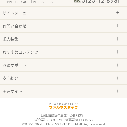
平日9：30-19：00 土日10：00-19：00
サイトメニュー
お問い合わせ
求人特集
おすすめコンテンツ
派遣サポート
支店紹介
関連サイト
有料職業紹介事業 厚生労働大臣許可
【紹介業】13-ユ-010743 【派遣業】派 13-010770
© 2000-2026 MEDICAL RESOURCES Co., Ltd. All Rights Reserved.