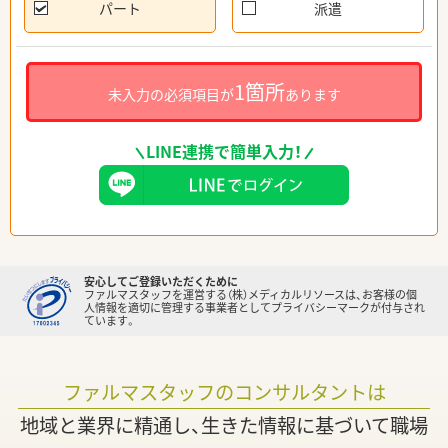
パート
派遣
1箇所
未入力の必須項目が
あります
LINE連携で簡単入力！
安心してご登録いただくために
ファルマスタッフを運営する（株）メディカルリソースは、お客様の個
人情報を適切に管理する事業者としてプライバシーマークが付与され
ています。
ファルマスタッフのコンサルタントは
地域と業界に精通し、生きた情報に基づいて職場