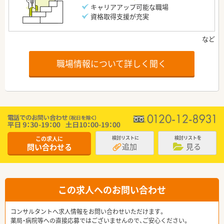
キャリアアップ可能な職場
資格取得支援が充実
職場情報について詳しく聞く
この求人に
検討リストに
検討リストを
追加
見る
問い合わせる
この求人へのお問い合わせ
コンサルタントへ求人情報をお問い合わせいただけます。
薬局・病院等への直接応募ではございませんので、ご安心ください。