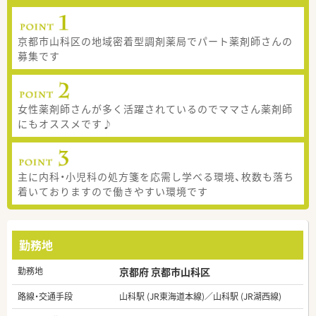
京都市山科区の地域密着型調剤薬局でパート薬剤師さんの
募集です
女性薬剤師さんが多く活躍されているのでママさん薬剤師
にもオススメです♪
主に内科・小児科の処方箋を応需し学べる環境、枚数も落ち
着いておりますので働きやすい環境です
勤務地
勤務地
京都府 京都市山科区
路線・交通手段
山科駅 (JR東海道本線)／山科駅 (JR湖西線)