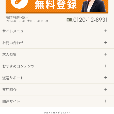
電話でのお問い合わせ：
平日9：30-19：00 土日10：00-19：00
サイトメニュー
お問い合わせ
求人特集
おすすめコンテンツ
派遣サポート
支店紹介
関連サイト