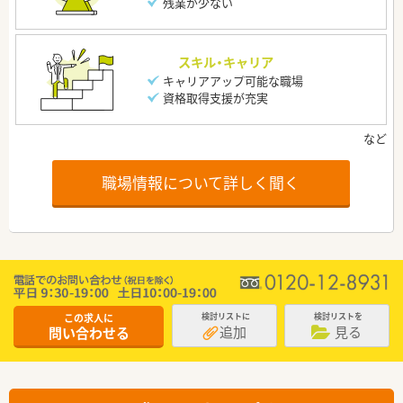
残業が少ない
スキル・キャリア
キャリアアップ可能な職場
資格取得支援が充実
職場情報について詳しく聞く
この求人に
検討リストに
検討リストを
追加
見る
問い合わせる