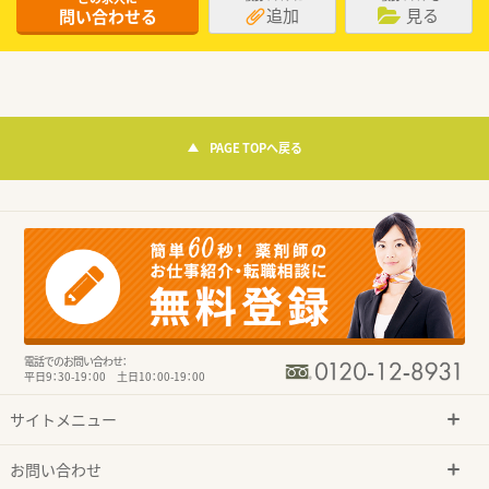
追加
見る
問い合わせる
PAGE TOPへ戻る
電話でのお問い合わせ：
平日9：30-19：00 土日10：00-19：00
サイトメニュー
お問い合わせ