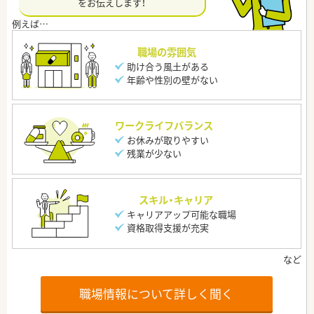
をお伝えします！
職場の雰囲気
助け合う風土がある
年齢や性別の壁がない
ワークライフバランス
お休みが取りやすい
残業が少ない
スキル・キャリア
キャリアアップ可能な職場
資格取得支援が充実
職場情報について詳しく聞く