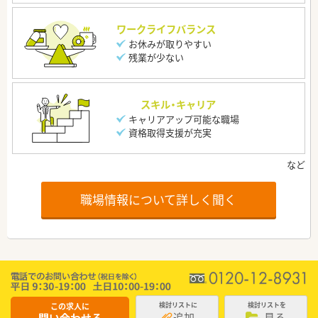
ワークライフバランス
お休みが取りやすい
残業が少ない
スキル・キャリア
キャリアアップ可能な職場
資格取得支援が充実
職場情報について詳しく聞く
この求人に
検討リストに
検討リストを
追加
見る