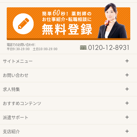
電話でのお問い合わせ：
平日9：30-19：00 土日10：00-19：00
サイトメニュー
お問い合わせ
求人特集
おすすめコンテンツ
派遣サポート
支店紹介