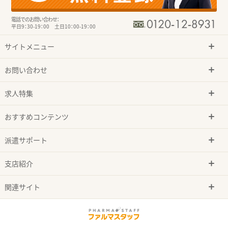
電話でのお問い合わせ：
平日9：30-19：00 土日10：00-19：00
サイトメニュー
お問い合わせ
求人特集
おすすめコンテンツ
派遣サポート
支店紹介
関連サイト