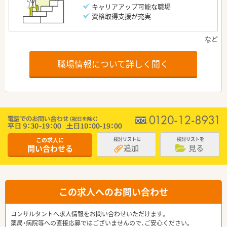
キャリアアップ可能な職場
資格取得支援が充実
職場情報について詳しく聞く
この求人に
検討リストに
検討リストを
追加
見る
問い合わせる
この求人へのお問い合わせ
コンサルタントへ求人情報をお問い合わせいただけます。
薬局・病院等への直接応募ではございませんので、ご安心ください。