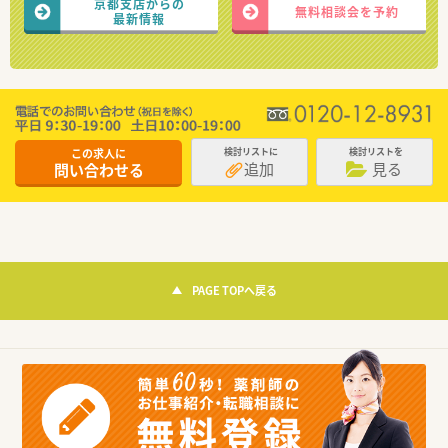
京都支店からの
無料相談会を予約
最新情報
この求人に
検討リストに
検討リストを
追加
見る
問い合わせる
PAGE TOPへ戻る