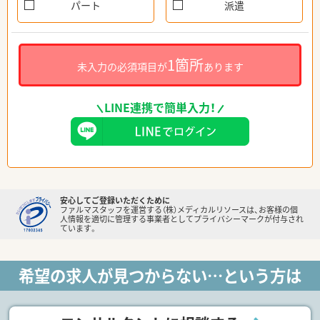
パート
派遣
1箇所
未入力の必須項目が
あります
LINE連携で簡単入力！
安心してご登録いただくために
ファルマスタッフを運営する（株）メディカルリソースは、お客様の個
人情報を適切に管理する事業者としてプライバシーマークが付与され
ています。
希望の求人が見つからない…という方は