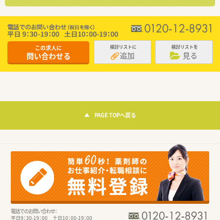
この求人に
検討リストに
検討リストを
追加
見る
問い合わせる
PAGE TOPへ戻る
電話でのお問い合わせ：
平日9：30-19：00 土日10：00-19：00