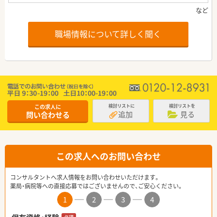
職場情報について詳しく聞く
この求人に
検討リストに
検討リストを
追加
見る
問い合わせる
この求人へのお問い合わせ
コンサルタントへ求人情報をお問い合わせいただけます。
薬局・病院等への直接応募ではございませんので、ご安心ください。
1
2
3
4