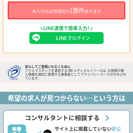
1箇所
未入力の必須項目が
あります
LINE連携で簡単入力！
安心してご登録いただくために
ファルマスタッフを運営する（株）メディカルリソースは、お客様の個
人情報を適切に管理する事業者としてプライバシーマークが付与され
ています。
希望の求人が見つからない…という方は
コンサルタントに相談する
サイト上に掲載していない
非公