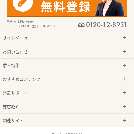
電話でのお問い合わせ：
平日9：30-19：00 土日10：00-19：00
サイトメニュー
お問い合わせ
求人特集
おすすめコンテンツ
派遣サポート
支店紹介
関連サイト