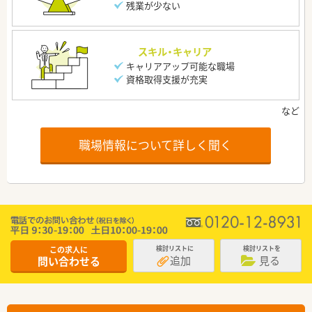
残業が少ない
スキル・キャリア
キャリアアップ可能な職場
資格取得支援が充実
職場情報について詳しく聞く
この求人に
検討リストに
検討リストを
追加
見る
問い合わせる