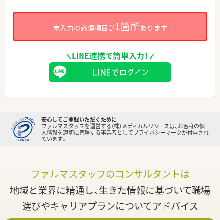
1箇所
未入力の必須項目が
あります
LINE連携で簡単入力！
安心してご登録いただくために
ファルマスタッフを運営する（株）メディカルリソースは、お客様の個
人情報を適切に管理する事業者としてプライバシーマークが付与され
ています。
ファルマスタッフのコンサルタントは
地域と業界に精通し、生きた情報に基づいて職場
選びやキャリアプランについてアドバイス