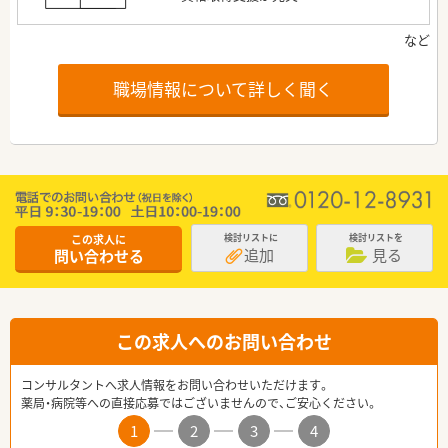
職場情報について詳しく聞く
この求人に
検討リストに
検討リストを
追加
見る
問い合わせる
この求人へのお問い合わせ
コンサルタントへ求人情報をお問い合わせいただけます。
薬局・病院等への直接応募ではございませんので、ご安心ください。
1
2
3
4