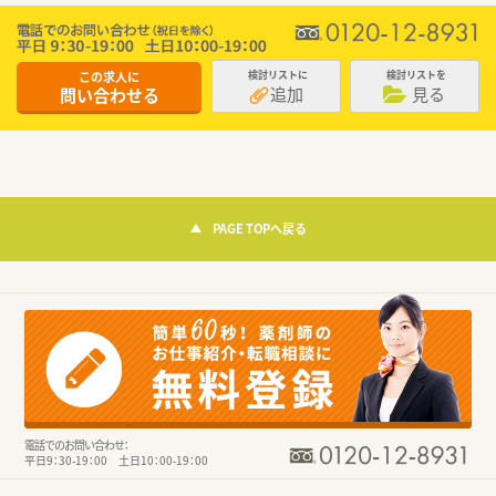
この求人に
検討リストに
検討リストを
追加
見る
問い合わせる
PAGE TOPへ戻る
電話でのお問い合わせ：
平日9：30-19：00 土日10：00-19：00