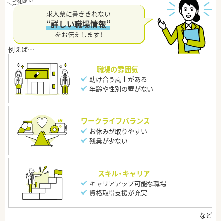
求人票に書ききれない
“詳しい職場情報”
をお伝えします！
職場の雰囲気
助け合う風土がある
年齢や性別の壁がない
ワークライフバランス
お休みが取りやすい
残業が少ない
スキル・キャリア
キャリアアップ可能な職場
資格取得支援が充実