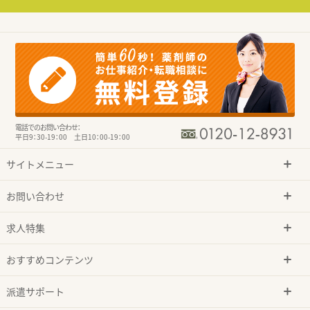
電話でのお問い合わせ：
平日9：30-19：00 土日10：00-19：00
サイトメニュー
お問い合わせ
求人特集
おすすめコンテンツ
派遣サポート