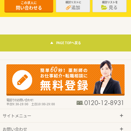
この求人に
検討リストに
検討リストを
追加
見る
問い合わせる
PAGE TOPへ戻る
電話でのお問い合わせ：
平日9：30-19：00 土日10：00-19：00
サイトメニュー
お問い合わせ