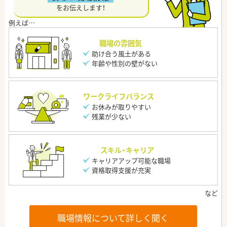
をお伝えします！
職場の雰囲気
助け合う風土がある
年齢や性別の壁がない
ワークライフバランス
お休みが取りやすい
残業が少ない
スキル・キャリア
キャリアアップ可能な職場
資格取得支援が充実
職場情報について詳しく聞く