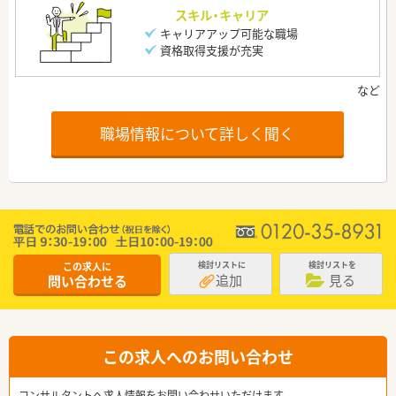
スキル・キャリア
キャリアアップ可能な職場
資格取得支援が充実
職場情報について詳しく聞く
この求人に
検討リストに
検討リストを
追加
見る
問い合わせる
この求人へのお問い合わせ
コンサルタントへ求人情報をお問い合わせいただけます。