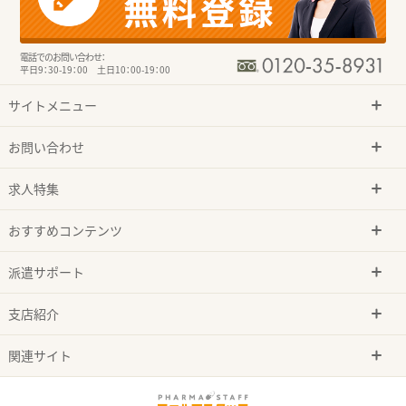
電話でのお問い合わせ：
平日9：30-19：00 土日10：00-19：00
サイトメニュー
お問い合わせ
求人特集
おすすめコンテンツ
派遣サポート
支店紹介
関連サイト