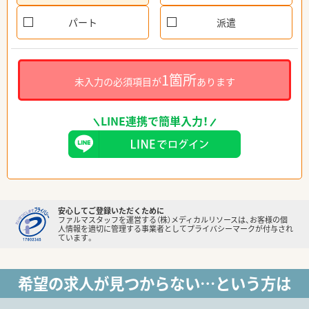
パート
派遣
1箇所
未入力の必須項目が
あります
LINE連携で簡単入力！
安心してご登録いただくために
ファルマスタッフを運営する（株）メディカルリソースは、お客様の個
人情報を適切に管理する事業者としてプライバシーマークが付与され
ています。
希望の求人が見つからない…という方は