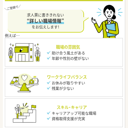
求人票に書ききれない
“詳しい職場情報”
をお伝えします！
職場の雰囲気
助け合う風土がある
年齢や性別の壁がない
ワークライフバランス
お休みが取りやすい
残業が少ない
スキル・キャリア
キャリアアップ可能な職場
資格取得支援が充実