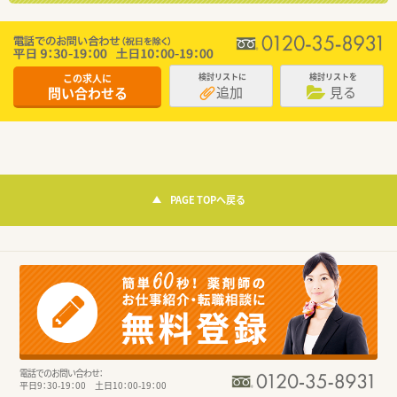
この求人に
検討リストに
検討リストを
追加
見る
問い合わせる
PAGE TOPへ戻る
電話でのお問い合わせ：
平日9：30-19：00 土日10：00-19：00