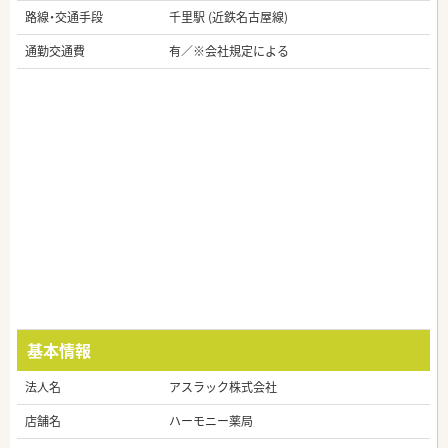
路線・交通手段
千里駅 (近鉄名古屋線)
通勤交通費
有／※会社規定による
基本情報
法人名
アスラック株式会社
店舗名
ハーモニー薬局